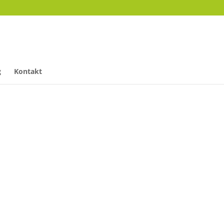
g
Kontakt