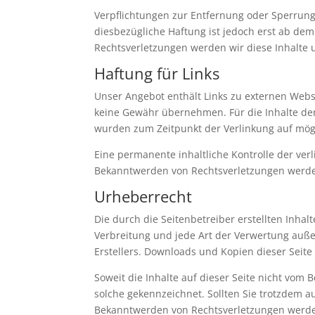
Verpflichtungen zur Entfernung oder Sperrun
diesbezügliche Haftung ist jedoch erst ab de
Rechtsverletzungen werden wir diese Inhalte
Haftung für Links
Unser Angebot enthält Links zu externen Websi
keine Gewähr übernehmen. Für die Inhalte der v
wurden zum Zeitpunkt der Verlinkung auf mögl
Eine permanente inhaltliche Kontrolle der ver
Bekanntwerden von Rechtsverletzungen werde
Urheberrecht
Die durch die Seitenbetreiber erstellten Inha
Verbreitung und jede Art der Verwertung auße
Erstellers. Downloads und Kopien dieser Seite
Soweit die Inhalte auf dieser Seite nicht vom 
solche gekennzeichnet. Sollten Sie trotzdem 
Bekanntwerden von Rechtsverletzungen werde