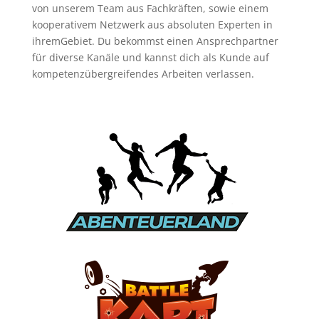
von unserem Team aus Fachkräften, sowie einem
kooperativem Netzwerk aus absoluten Experten in
ihremGebiet. Du bekommst einen Ansprechpartner
für diverse Kanäle und kannst dich als Kunde auf
kompetenzübergreifendes Arbeiten verlassen.