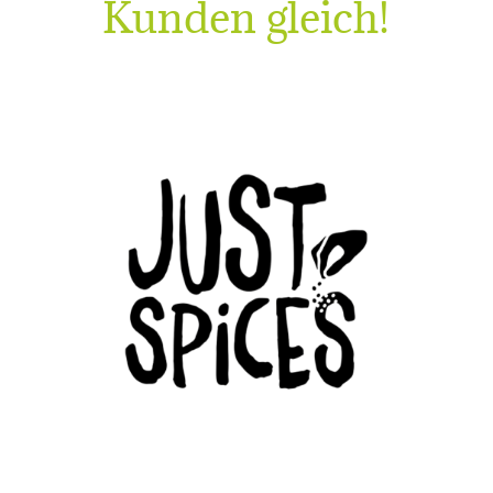
Kunden gleich!