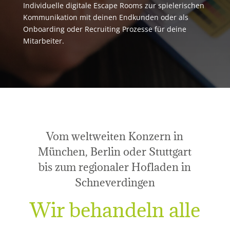
Individuelle digitale Escape Rooms zur spielerischen
Kommunikation mit deinen Endkunden oder als
Onboarding oder Recruiting Prozesse für deine
Mitarbeiter.
Vom weltweiten Konzern in
München, Berlin oder Stuttgart
bis zum regionaler Hofladen in
Schneverdingen
Wir behandeln alle