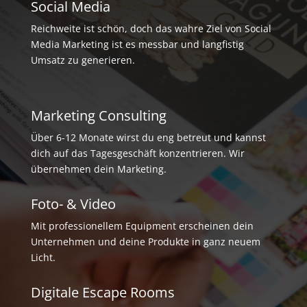
Social Media
Reichweite ist schön, doch das wahre Ziel von Social
Media Marketing ist es messbar und langfistig
Umsatz zu generieren.
Marketing Consulting
Über 6-12 Monate wirst du eng betreut und kannst
dich auf das Tagesgeschäft konzentrieren. Wir
übernehmen dein Marketing.
Foto- & Video
Mit professionellem Equipment erscheinen dein
Unternehmen und deine Produkte in ganz neuem
Licht.
Digitale Escape Rooms