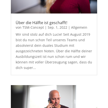
Über die Hälfte ist geschafft!
von
TSM-Concept
|
Sep. 1, 2022
|
Allgemein
Wir sind stolz auf dich Lucie! Seit August 2019
bist du nun schon Teil unseres Teams und
absolvierst dein duales Studium mit
ausgezeichneten Noten. Über die Hälfte deiner
Ausbildungszeit ist nun schon rum und wir
können mit voller Überzeugung sagen, dass du
dich super...