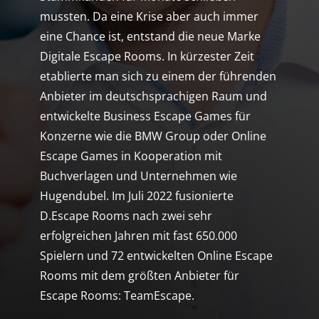
mussten. Da eine Krise aber auch immer
eine Chance ist, entstand die neue Marke
Digitale Escape Rooms. In kürzester Zeit
etablierte man sich zu einem der führenden
Anbieter im deutschsprachigen Raum und
entwickelte Business Escape Games für
Konzerne wie die BMW Group oder Online
Escape Games in Kooperation mit
Buchverlagen und Unternehmen wie
Hugendubel. Im Juli 2022 fusionierte
D.Escape Rooms nach zwei sehr
erfolgreichen Jahren mit fast 650.000
Spielern und 72 entwickelten Online Escape
Rooms mit dem größten Anbieter für
Escape Rooms: TeamEscape.