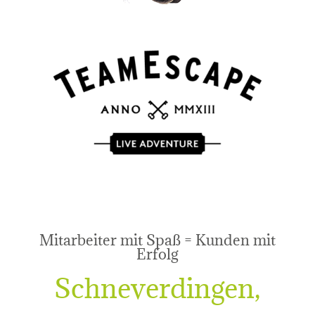
Mitarbeiter mit Spaß = Kunden mit
Erfolg
Schneverdingen,