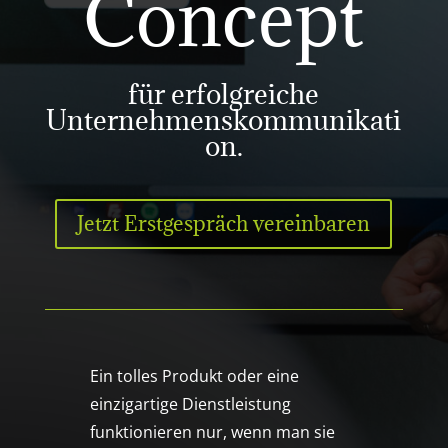
Concept
für erfolgreiche
Unternehmenskommunikati
on.
Jetzt Erstgespräch vereinbaren
Ein tolles Produkt oder eine
einzigartige Dienstleistung
funktionieren nur, wenn man sie