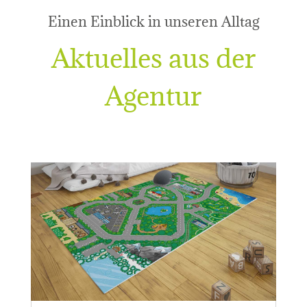
Einen Einblick in unseren Alltag
Aktuelles aus der
Agentur