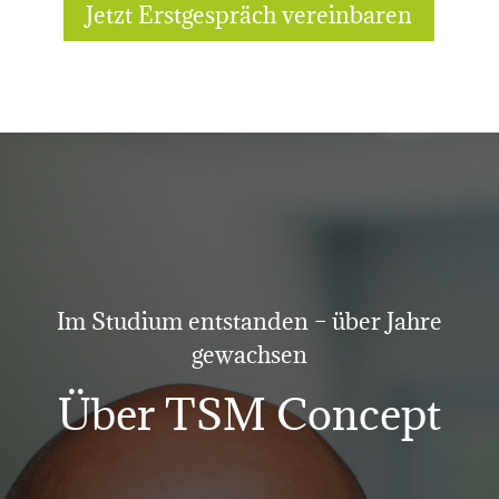
Jetzt Erstgespräch vereinbaren
Im Studium entstanden – über Jahre
gewachsen
Über TSM Concept