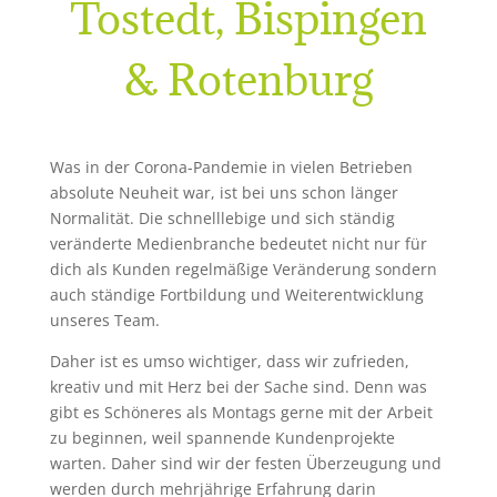
Tostedt, Bispingen
& Rotenburg
Was in der Corona-Pandemie in vielen Betrieben
absolute Neuheit war, ist bei uns schon länger
Normalität. Die schnelllebige und sich ständig
veränderte Medienbranche bedeutet nicht nur für
dich als Kunden regelmäßige Veränderung sondern
auch ständige Fortbildung und Weiterentwicklung
unseres Team.
Daher ist es umso wichtiger, dass wir zufrieden,
kreativ und mit Herz bei der Sache sind. Denn was
gibt es Schöneres als Montags gerne mit der Arbeit
zu beginnen, weil spannende Kundenprojekte
warten. Daher sind wir der festen Überzeugung und
werden durch mehrjährige Erfahrung darin