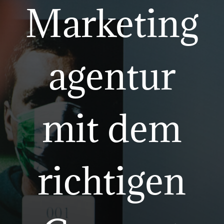
Marketing
agentur
mit dem
richtigen