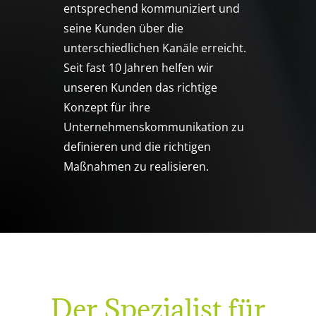
entsprechend kommuniziert und
seine Kunden über die
unterschiedlichen Kanäle erreicht.
Seit fast 10 Jahren helfen wir
unseren Kunden das richtige
Konzept für ihre
Unternehmenskommunikation zu
definieren und die richtigen
Maßnahmen zu realisieren.
Der Spezialist für