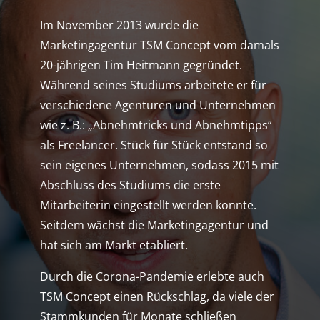
Im November 2013 wurde die
Marketingagentur TSM Concept vom damals
20-jährigen Tim Heitmann gegründet.
Während seines Studiums arbeitete er für
verschiedene Agenturen und Unternehmen
wie z. B.: „Abnehmtricks und Abnehmtipps“
als Freelancer. Stück für Stück entstand so
sein eigenes Unternehmen, sodass 2015 mit
Abschluss des Studiums die erste
Mitarbeiterin eingestellt werden konnte.
Seitdem wächst die Marketingagentur und
hat sich am Markt etabliert.
Durch die Corona-Pandemie erlebte auch
TSM Concept einen Rückschlag, da viele der
Stammkunden für Monate schließen