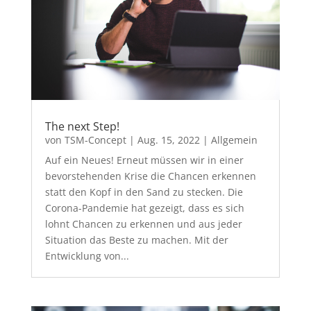
The next Step!
von
TSM-Concept
|
Aug. 15, 2022
|
Allgemein
Auf ein Neues! Erneut müssen wir in einer
bevorstehenden Krise die Chancen erkennen
statt den Kopf in den Sand zu stecken. Die
Corona-Pandemie hat gezeigt, dass es sich
lohnt Chancen zu erkennen und aus jeder
Situation das Beste zu machen. Mit der
Entwicklung von...