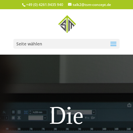
+49 (0) 4261.9435 940
talk2@tsm-concept.de
Seite wählen
Die