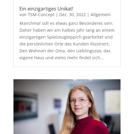
Ein einzigartiges Unikat!
von
TSM-Concept
|
Dez. 30, 2022
|
Allgemein
Manchmal soll es etwas ganz Besonderes sein.
Daher haben wir ein halbes Jahr lang an einem
einzigartigen Spielzeugteppich gearbeitet und
die persönlichen Orte des Kunden illustriert.
Den Wohnort der Oma, den Lieblingszoo, das
eigene Haus und vieles mehr findet sich...