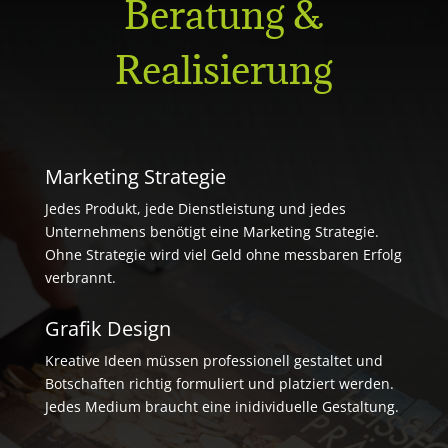
Beratung &
Realisierung
Marketing Strategie
Jedes Produkt, jede Dienstleistung und jedes
Unternehmens benötigt eine Marketing Strategie.
Ohne Strategie wird viel Geld ohne messbaren Erfolg
verbrannt.
Grafik Design
Kreative Ideen müssen professionell gestaltet und
Botschaften richtig formuliert und platziert werden.
Jedes Medium braucht eine inidividuelle Gestaltung.