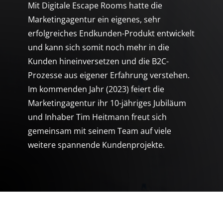
Mit Digitale Escape Rooms hatte die
Marketingagentur ein eigenes, sehr
erfolgreiches Endkunden-Produkt entwickelt
und kann sich somit noch mehr in die
Kunden hineinversetzen und die B2C-
Prozesse aus eigener Erfahrung verstehen.
Im kommenden Jahr (2023) feiert die
Marketingagentur ihr 10-jähriges Jubiläum
und Inhaber Tim Heitmann freut sich
gemeinsam mit seinem Team auf viele
weitere spannende Kundenprojekte.