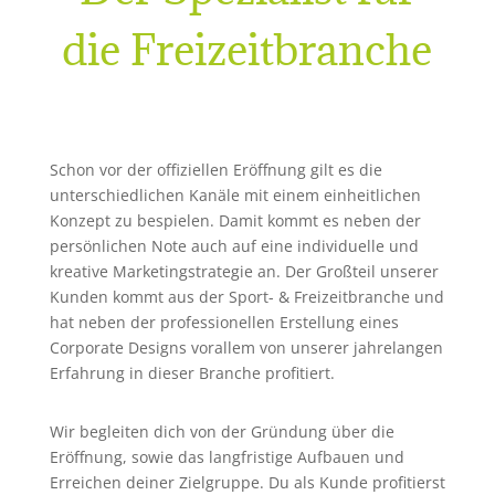
die Freizeitbranche
Schon vor der offiziellen Eröffnung gilt es die
unterschiedlichen Kanäle mit einem einheitlichen
Konzept zu bespielen. Damit kommt es neben der
persönlichen Note auch auf eine individuelle und
kreative Marketingstrategie an. Der Großteil unserer
Kunden kommt aus der Sport- & Freizeitbranche und
hat neben der professionellen Erstellung eines
Corporate Designs vorallem von unserer jahrelangen
Erfahrung in dieser Branche profitiert.
Wir begleiten dich von der Gründung über die
Eröffnung, sowie das langfristige Aufbauen und
Erreichen deiner Zielgruppe. Du als Kunde profitierst